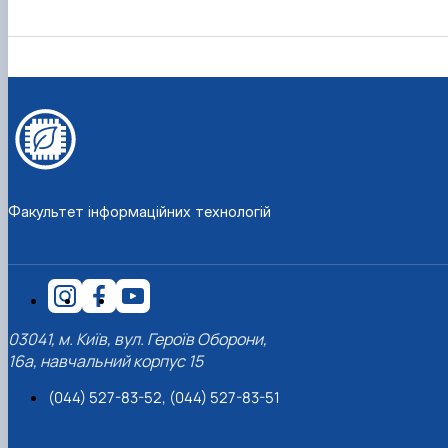
Факультет інформаційних технологій
03041, м. Київ, вул. Героїв Оборони,
16а, навчальний корпус 15
(044) 527-83-52, (044) 527-83-51