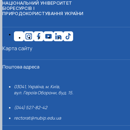
НАЦІОНАЛЬНИЙ УНІВЕРСИТЕТ
БІОРЕСУРСІВ І
ПРИРОДОКОРИСТУВАННЯ УКРАЇНИ
Карта сайту
Поштова адреса
03041, Україна, м. Київ,
вул. Героїв Оборони, буд. 15.
(044) 527-82-42
rectorat@nubip.edu.ua