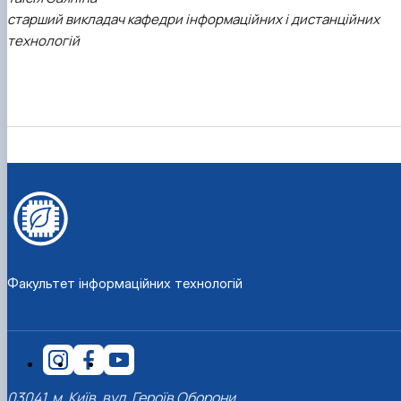
старший викладач кафедри інформаційних і дистанційних
технологій
Факультет інформаційних технологій
03041, м. Київ, вул. Героїв Оборони,