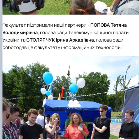
Факультет підтримали наші партнери -
ПОПОВА Тетяна
Володимирівна
, голова ради Телекомунікаційної палати
України та
СТОЛЯРЧУК Ірина Аркадіївна
, голова ради
роботодавців факультету інформаційних технологій.