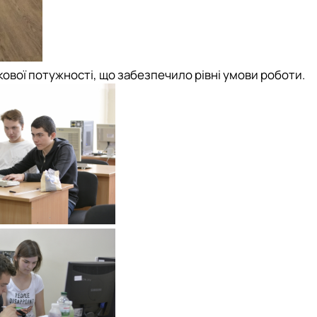
ової потужності, що забезпечило рівні умови роботи.