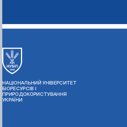
НАЦІОНАЛЬНИЙ УНІВЕРСИТЕТ
БІОРЕСУРСІВ І
ПРИРОДОКОРИСТУВАННЯ
УКРАЇНИ