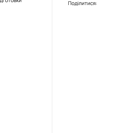
ідготовки
Поділитися: