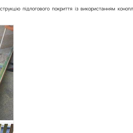
трукцію підлогового покриття із використанням конопл