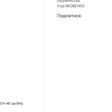
будівництва
Ігор ЯКОВЕНКО
Поділитися:
ися на цьому