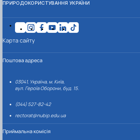
ПРИРОДОКОРИСТУВАННЯ УКРАЇНИ
Карта сайту
Поштова адреса
03041, Україна, м. Київ,
вул. Героїв Оборони, буд. 15.
(044) 527-82-42
rectorat@nubip.edu.ua
Приймальна комісія