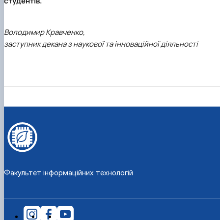
студентів.
Володимир Кравченко,
заступник декана з наукової та інноваційної діяльності
Факультет інформаційних технологій