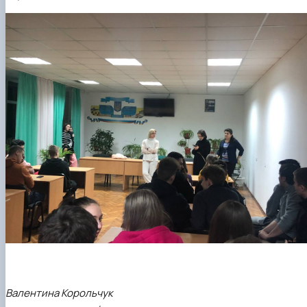
Валентина Корольчук