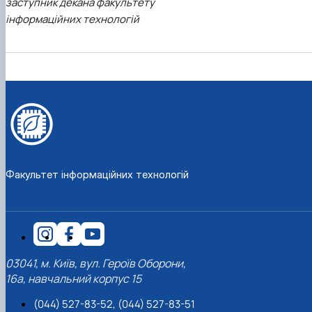
заступник декана факультету
інформаційних технологій
Факультет інформаційних технологій
03041, м. Київ, вул. Героїв Оборони,
16а, навчальний корпус 15
(044) 527-83-52, (044) 527-83-51