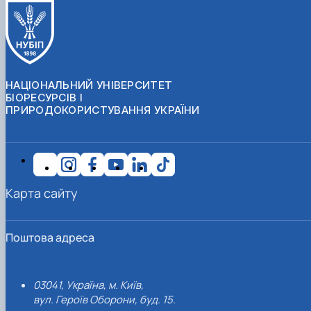
НАЦІОНАЛЬНИЙ УНІВЕРСИТЕТ
БІОРЕСУРСІВ І
ПРИРОДОКОРИСТУВАННЯ УКРАЇНИ
Карта сайту
Поштова адреса
03041, Україна, м. Київ,
вул. Героїв Оборони, буд. 15.