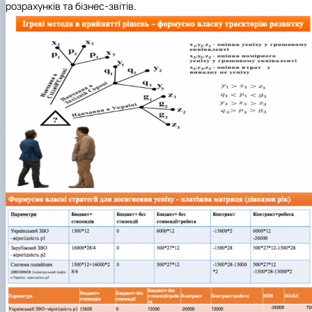
розрахунків та бізнес-звітів.