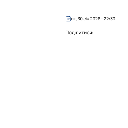
пт, 30 січ 2026 - 22:30
Поділитися: