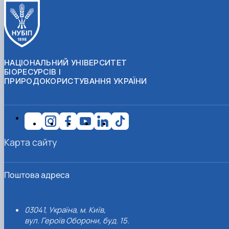
НАЦІОНАЛЬНИЙ УНІВЕРСИТЕТ
БІОРЕСУРСІВ І
ПРИРОДОКОРИСТУВАННЯ УКРАЇНИ
Карта сайту
Поштова адреса
03041, Україна, м. Київ,
вул. Героїв Оборони, буд. 15.