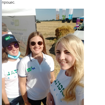
процес.