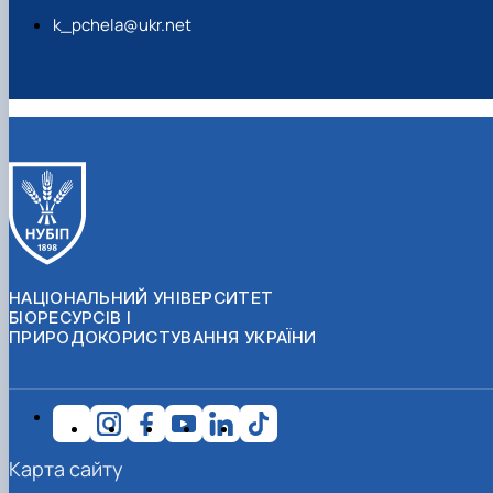
k_pchela@ukr.net
НАЦІОНАЛЬНИЙ УНІВЕРСИТЕТ
БІОРЕСУРСІВ І
ПРИРОДОКОРИСТУВАННЯ УКРАЇНИ
Карта сайту