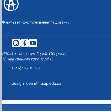
Факультет конструювання та дизайну
03041, м. Київ, вул. Героїв Оборони,
12, навчальний корпус № 11.
(044) 527-81-29
design_dean@nubip.edu.ua