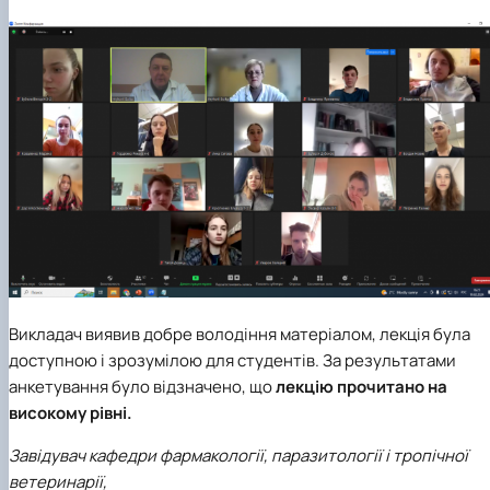
Викладач виявив добре володіння матеріалом, лекція була
доступною і зрозумілою для студентів. За результатами
анкетування було відзначено, що
лекцію прочитано на
високому рівні.
Завідувач кафедри фармакології, паразитології і тропічної
ветеринарії,