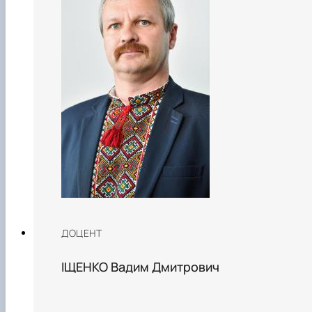
ДОЦЕНТ
ІЩЕНКО Вадим Дмитрович