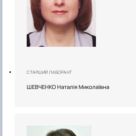
СТАРШИЙ ЛАБОРАНТ
ШЕВЧЕНКО Наталія Миколаївна