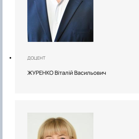
ДОЦЕНТ
ЖУРЕНКО Віталій Васильович