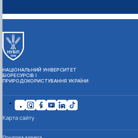
НАЦІОНАЛЬНИЙ УНІВЕРСИТЕТ
БІОРЕСУРСІВ І
ПРИРОДОКОРИСТУВАННЯ УКРАЇНИ
Карта сайту
Поштова адреса