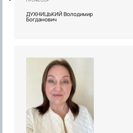
ДУХНИЦЬКИЙ Володимир
Богданович