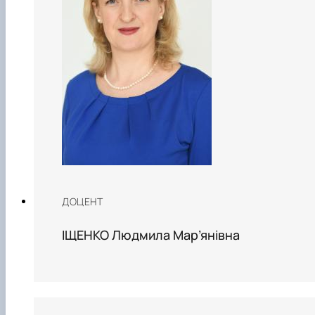
ДОЦЕНТ
ІЩЕНКО Людмила Мар’янівна