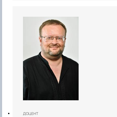
ДОЦЕНТ