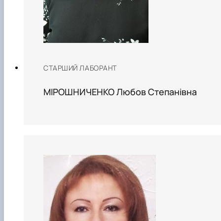
СТАРШИЙ ЛАБОРАНТ
МІРОШНИЧЕНКО Любов Степанівна