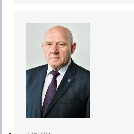
ПРОФЕСОР