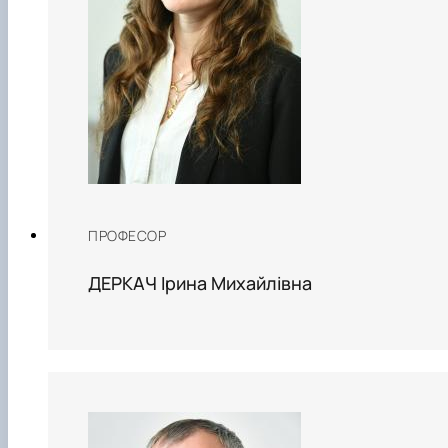
ПРОФЕСОР
ДЕРКАЧ Ірина Михайлівна