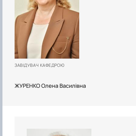
Фотогалерея
ЗАВІДУВАЧ КАФЕДРОЮ
ЖУРЕНКО Олена Василівна