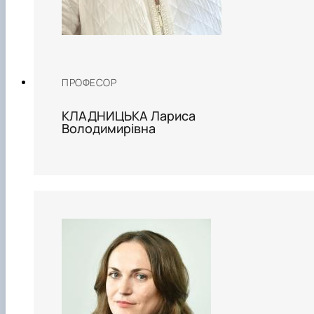
ПРОФЕСОР
КЛАДНИЦЬКА Лариса
Володимирівна