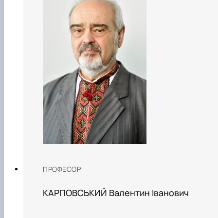
ПРОФЕСОР
КАРПОВСЬКИЙ Валентин Іванович