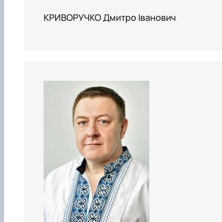
КРИВОРУЧКО Дмитро Іванович