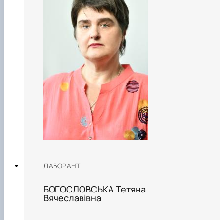
ЛАБОРАНТ
БОГОСЛОВСЬКА Тетяна
Вячеславівна