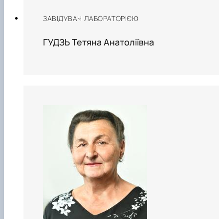
ЗАВІДУВАЧ ЛАБОРАТОРІЄЮ
ГУДЗЬ Тетяна Анатоліївна