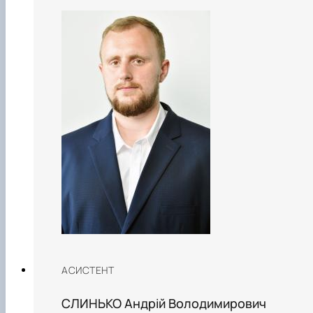
АСИСТЕНТ
СЛИНЬКО Андрій Володимирович