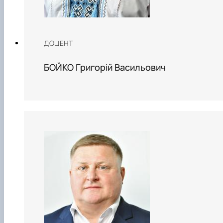
ДОЦЕНТ
БОЙКО Григорій Васильович