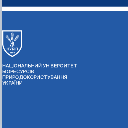
НАЦІОНАЛЬНИЙ УНІВЕРСИТЕТ
БІОРЕСУРСІВ І
ПРИРОДОКОРИСТУВАННЯ
УКРАЇНИ