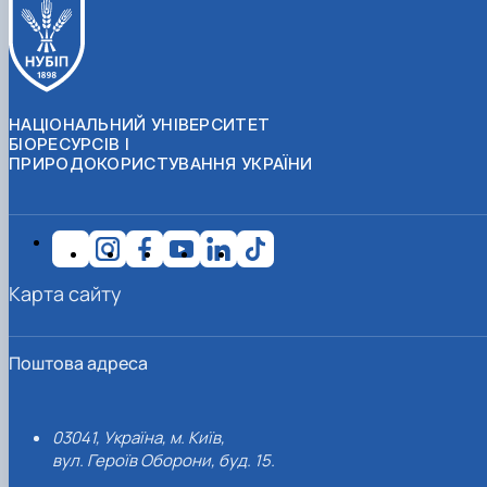
НАЦІОНАЛЬНИЙ УНІВЕРСИТЕТ
БІОРЕСУРСІВ І
ПРИРОДОКОРИСТУВАННЯ УКРАЇНИ
Карта сайту
Поштова адреса
03041, Україна, м. Київ,
вул. Героїв Оборони, буд. 15.