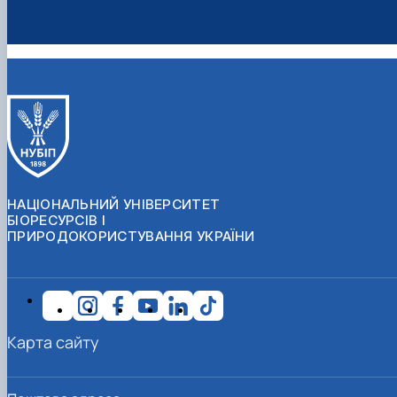
НАЦІОНАЛЬНИЙ УНІВЕРСИТЕТ
БІОРЕСУРСІВ І
ПРИРОДОКОРИСТУВАННЯ УКРАЇНИ
Карта сайту