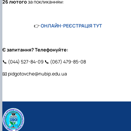
26 лютого
за покликанням:
👉
ОНЛАЙН-РЕЄСТРАЦІЯ ТУТ
Є запитання? Телефонуйте:
📞 (044) 527-84-09 📞 (067) 479-85-08
📧
pidgotovche
@nubip.edu.ua