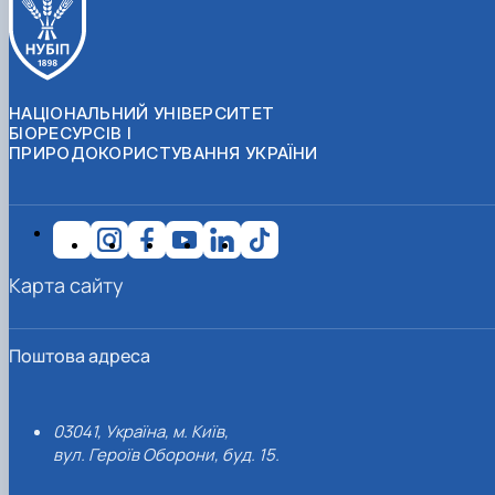
НАЦІОНАЛЬНИЙ УНІВЕРСИТЕТ
БІОРЕСУРСІВ І
ПРИРОДОКОРИСТУВАННЯ УКРАЇНИ
Карта сайту
Поштова адреса
03041, Україна, м. Київ,
вул. Героїв Оборони, буд. 15.