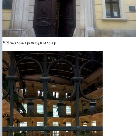
Бібліотека університету