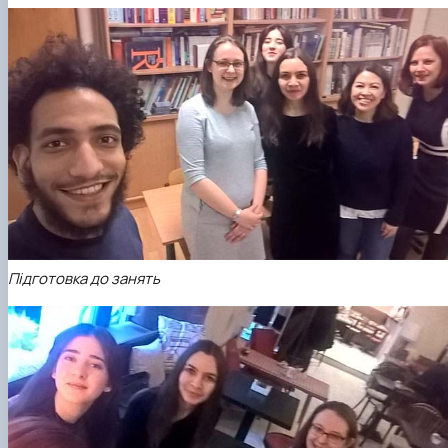
Підготовка до занять