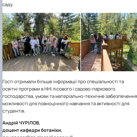
саду.
Гості отримали більше інформації про спеціальності та
освітні програми в ННІ лісового і садово-паркового
господарства, умови та матеріально-технічне забезпечення
можливості для повноцінного навчання та активності для
студентів.
Андрій ЧУРІЛОВ,
доцент кафедри ботаніки,