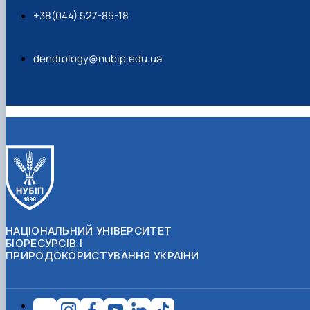
+38(044) 527-85-18
dendrology@nubip.edu.ua
НАЦІОНАЛЬНИЙ УНІВЕРСИТЕТ
БІОРЕСУРСІВ І
ПРИРОДОКОРИСТУВАННЯ УКРАЇНИ