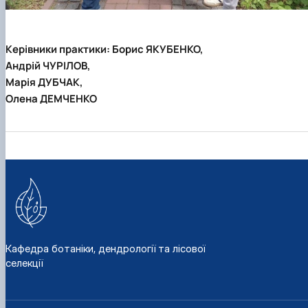
Керівники практики: Борис ЯКУБЕНКО,
Андрій ЧУРІЛОВ,
Марія ДУБЧАК,
Олена ДЕМЧЕНКО
Кафедра ботаніки, дендрології та лісової
селекції