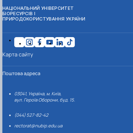
НАЦІОНАЛЬНИЙ УНІВЕРСИТЕТ
БІОРЕСУРСІВ І
ПРИРОДОКОРИСТУВАННЯ УКРАЇНИ
Карта сайту
Поштова адреса
03041, Україна, м. Київ,
вул. Героїв Оборони, буд. 15.
(044) 527-82-42
rectorat@nubip.edu.ua