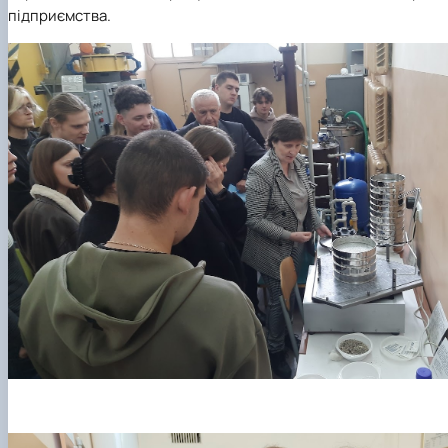
підприємства.