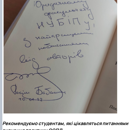
Рекомендуємо студентам, які цікавляться питаннями