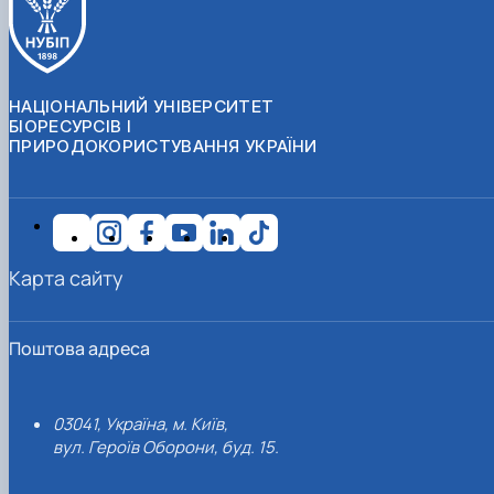
НАЦІОНАЛЬНИЙ УНІВЕРСИТЕТ
БІОРЕСУРСІВ І
ПРИРОДОКОРИСТУВАННЯ УКРАЇНИ
Карта сайту
Поштова адреса
03041, Україна, м. Київ,
вул. Героїв Оборони, буд. 15.