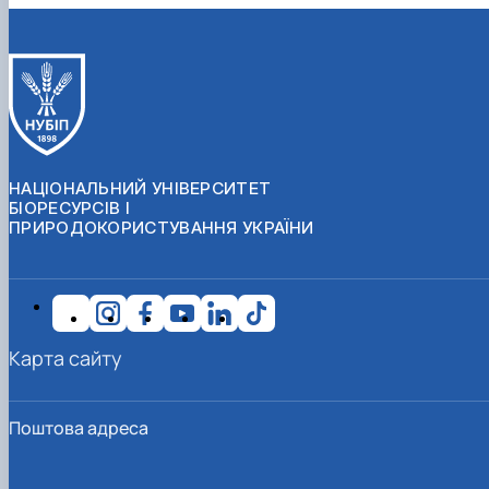
НАЦІОНАЛЬНИЙ УНІВЕРСИТЕТ
БІОРЕСУРСІВ І
ПРИРОДОКОРИСТУВАННЯ УКРАЇНИ
Карта сайту
Поштова адреса