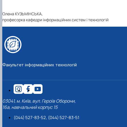
Олена КУЗЬМІНСЬКА,
професорка кафедри інформаційних систем і технологій
Факультет інформаційних технологій
03041, м. Київ, вул. Героїв Оборони,
16а, навчальний корпус 15
(044) 527-83-52, (044) 527-83-51