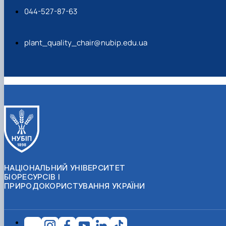
044-527-87-63
plant_quality_chair@nubip.edu.ua
НАЦІОНАЛЬНИЙ УНІВЕРСИТЕТ
БІОРЕСУРСІВ І
ПРИРОДОКОРИСТУВАННЯ УКРАЇНИ