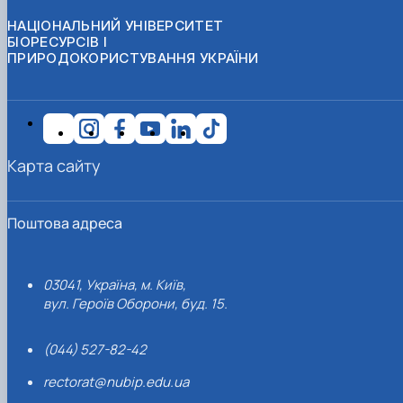
НАЦІОНАЛЬНИЙ УНІВЕРСИТЕТ
БІОРЕСУРСІВ І
ПРИРОДОКОРИСТУВАННЯ УКРАЇНИ
Карта сайту
Поштова адреса
03041, Україна, м. Київ,
вул. Героїв Оборони, буд. 15.
(044) 527-82-42
rectorat@nubip.edu.ua