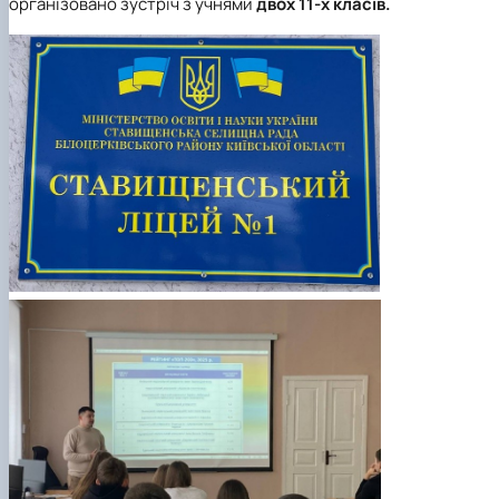
організовано зустріч з учнями
двох 11-х класів.