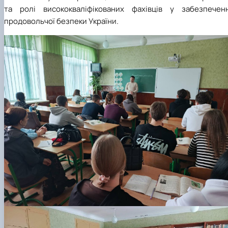
та ролі висококваліфікованих фахівців у забезпеченн
продовольчої безпеки України.