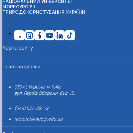
НАЦІОНАЛЬНИЙ УНІВЕРСИТЕТ
БІОРЕСУРСІВ І
ПРИРОДОКОРИСТУВАННЯ УКРАЇНИ
Карта сайту
Поштова адреса
03041, Україна, м. Київ,
вул. Героїв Оборони, буд. 15.
(044) 527-82-42
rectorat@nubip.edu.ua