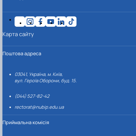
Карта сайту
Поштова адреса
03041, Україна, м. Київ,
вул. Героїв Оборони, буд. 15.
(044) 527-82-42
rectorat@nubip.edu.ua
Приймальна комісія