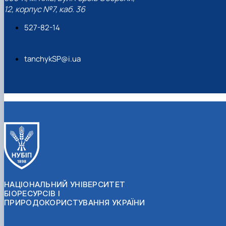
12, корпус №7, каб. 36
527-82-14
tanchykSP@i.ua
НАЦІОНАЛЬНИЙ УНІВЕРСИТЕТ
БІОРЕСУРСІВ І
ПРИРОДОКОРИСТУВАННЯ УКРАЇНИ