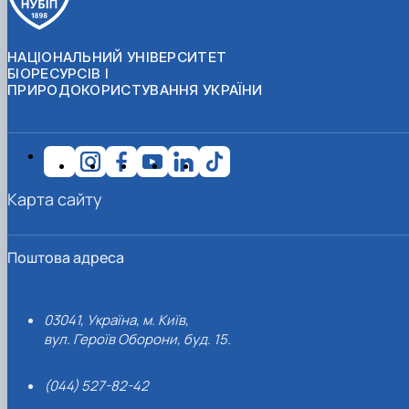
НАЦІОНАЛЬНИЙ УНІВЕРСИТЕТ
БІОРЕСУРСІВ І
ПРИРОДОКОРИСТУВАННЯ УКРАЇНИ
Карта сайту
Поштова адреса
03041, Україна, м. Київ,
вул. Героїв Оборони, буд. 15.
(044) 527-82-42