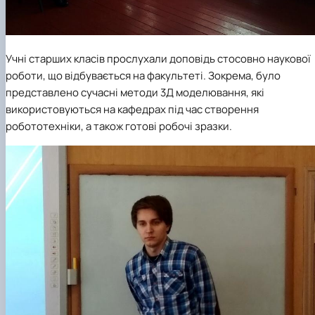
Учні старших класів прослухали доповідь стосовно наукової
роботи, що відбувається на факультеті. Зокрема, було
представлено сучасні методи 3Д моделювання, які
використовуються на кафедрах під час створення
робототехніки, а також готові робочі зразки.