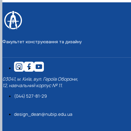
Факультет конструювання та дизайну
03041, м. Київ, вул. Героїв Оборони,
12, навчальний корпус № 11.
(044) 527-81-29
design_dean@nubip.edu.ua