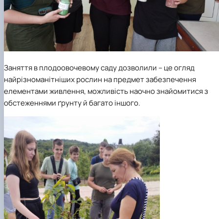
Заняття в плодоовочевому саду дозволили – це огляд
найрізноманітніших рослин на предмет забезпечення
елементами живлення, можливість наочно знайомитися з
обстеженнями ґрунту й багато іншого.