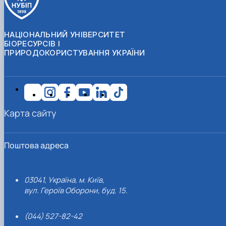
НАЦІОНАЛЬНИЙ УНІВЕРСИТЕТ
БІОРЕСУРСІВ І
ПРИРОДОКОРИСТУВАННЯ УКРАЇНИ
Карта сайту
Поштова адреса
03041, Україна, м. Київ,
вул. Героїв Оборони, буд. 15.
(044) 527-82-42