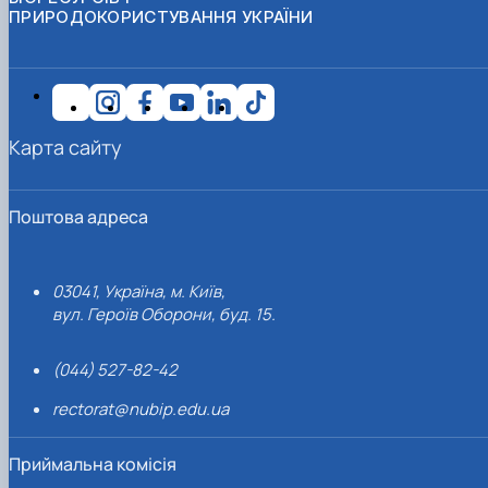
ПРИРОДОКОРИСТУВАННЯ УКРАЇНИ
Карта сайту
Поштова адреса
03041, Україна, м. Київ,
вул. Героїв Оборони, буд. 15.
(044) 527-82-42
rectorat@nubip.edu.ua
Приймальна комісія