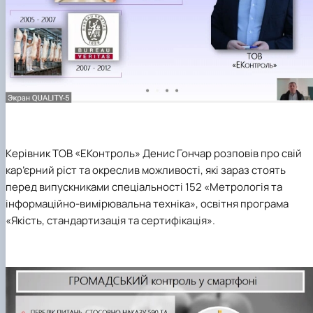
Керівник ТОВ «ЕКонтроль» Денис Гончар розповів про свій
кар’єрний ріст та окреслив можливості, які зараз стоять
перед випускниками спеціальності 152 «Метрологія та
інформаційно-вимірювальна техніка», освітня програма
«Якість, стандартизація та сертифікація»
.