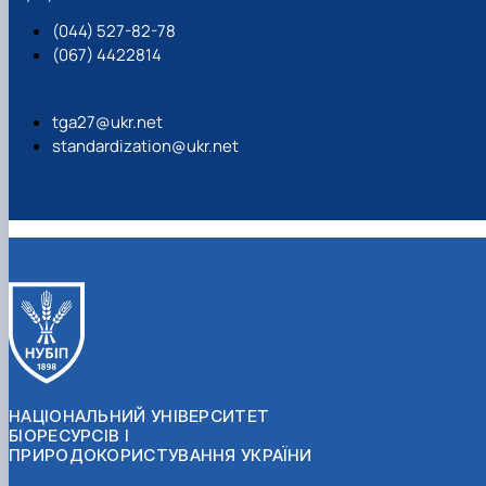
(044) 527-82-78
(067) 4422814
tga27@ukr.net
standardization@ukr.net
НАЦІОНАЛЬНИЙ УНІВЕРСИТЕТ
БІОРЕСУРСІВ І
ПРИРОДОКОРИСТУВАННЯ УКРАЇНИ