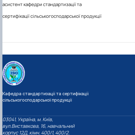
асистент кафедри стандартизації та
сертифікації сільськогосподарської продукції
Кафедра стандартизації та сертифікації
сільськогосподарської продукції
03041, Україна, м. Київ,
вул.Виставкова, 16, навчальний
корпус 12Д, кімн. 400/1, 400/2.