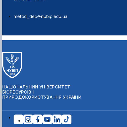
metod_dep@nubip.edu.ua
НАЦІОНАЛЬНИЙ УНІВЕРСИТЕТ
БІОРЕСУРСІВ І
ПРИРОДОКОРИСТУВАННЯ УКРАЇНИ