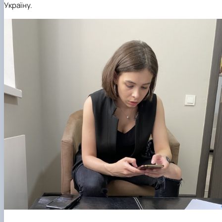
Україну.