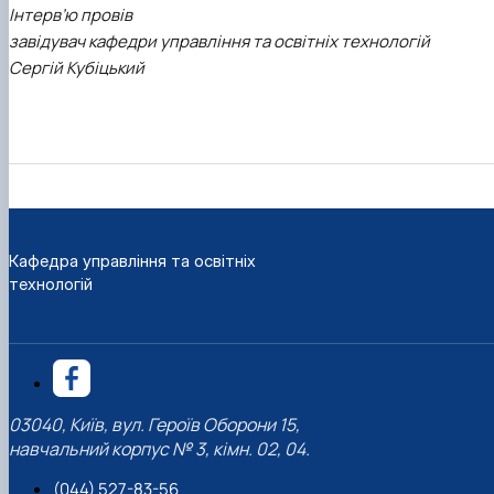
Інтерв’ю провів
завідувач кафедри управління та освітніх технологій
Сергій Кубіцький
Кафедра управління та освітніх
технологій
03040, Київ, вул. Героїв Оборони 15,
навчальний корпус № 3, кімн. 02, 04.
(044) 527-83-56