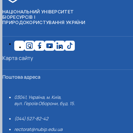
НАЦІОНАЛЬНИЙ УНІВЕРСИТЕТ
БІОРЕСУРСІВ І
ПРИРОДОКОРИСТУВАННЯ УКРАЇНИ
Карта сайту
Поштова адреса
03041, Україна, м. Київ,
вул. Героїв Оборони, буд. 15.
(044) 527-82-42
rectorat@nubip.edu.ua