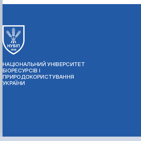
НАЦІОНАЛЬНИЙ УНІВЕРСИТЕТ
БІОРЕСУРСІВ І
ПРИРОДОКОРИСТУВАННЯ
УКРАЇНИ