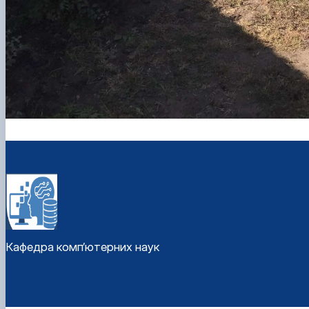
Кафедра комп’ютерних наук