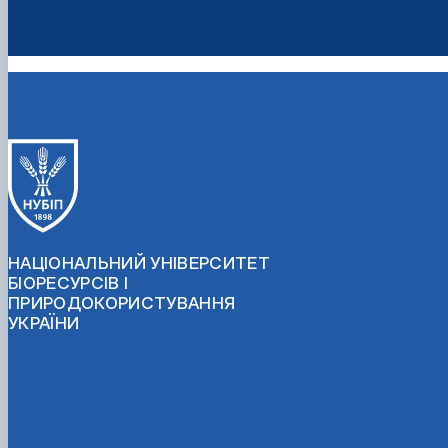
НАЦІОНАЛЬНИЙ УНІВЕРСИТЕТ
БІОРЕСУРСІВ І
ПРИРОДОКОРИСТУВАННЯ
УКРАЇНИ