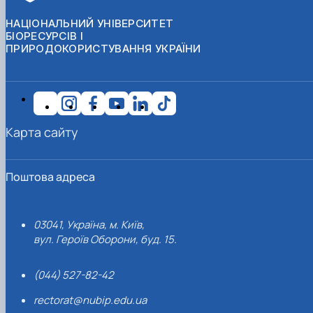
НАЦІОНАЛЬНИЙ УНІВЕРСИТЕТ
БІОРЕСУРСІВ І
ПРИРОДОКОРИСТУВАННЯ УКРАЇНИ
Карта сайту
Поштова адреса
03041, Україна, м. Київ,
вул. Героїв Оборони, буд. 15.
(044) 527-82-42
rectorat@nubip.edu.ua