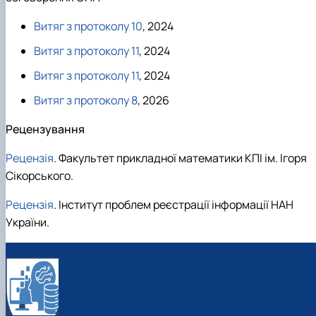
Витяг з протоколу 10
, 2024
Витяг з протоколу 11
, 2024
Витяг з протоколу 11
, 2024
Витяг з протоколу 8
, 2026
Рецензування
Рецензія
. Факультет прикладної математики КПІ ім. Ігоря
Сікорського.
Рецензія
. Інститут проблем реєстрації інформації НАН
України.