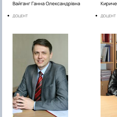
Вайганг Ганна Олександрівна
Кириче
ДОЦЕНТ
ДОЦЕНТ