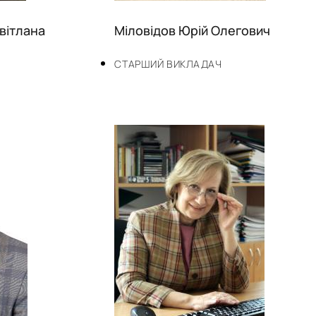
вітлана
Міловідов Юрій Олегович
СТАРШИЙ ВИКЛАДАЧ