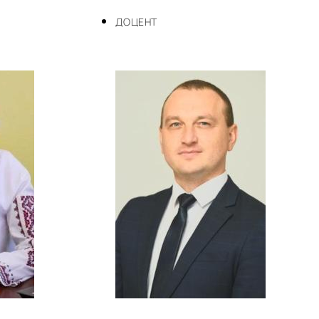
ДОЦЕНТ