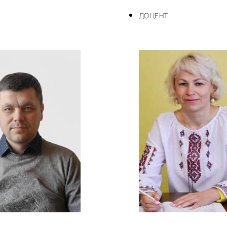
ДОЦЕНТ