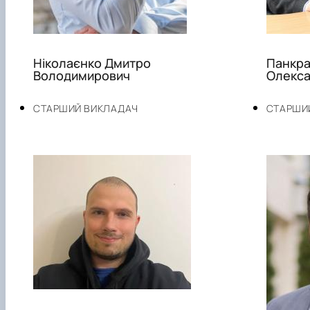
Ніколаєнко Дмитро
Панкра
Володимирович
Олекс
СТАРШИЙ ВИКЛАДАЧ
СТАРШИ