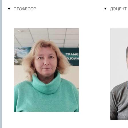
ПРОФЕСОР
ДОЦЕНТ