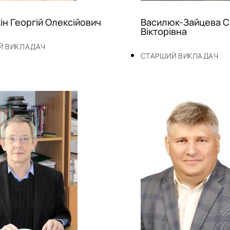
ін Георгій Олексійович
Василюк-Зайцева С
Вікторівна
Й ВИКЛАДАЧ
СТАРШИЙ ВИКЛАДАЧ