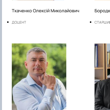
Ткаченко Олексій Миколайович
Бородк
ДОЦЕНТ
СТАРШИ