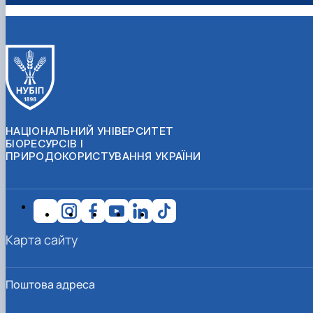
НАЦІОНАЛЬНИЙ УНІВЕРСИТЕТ
БІОРЕСУРСІВ І
ПРИРОДОКОРИСТУВАННЯ УКРАЇНИ
Карта сайту
Поштова адреса