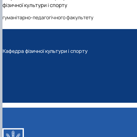
фізичної культури і спорту
гуманітарно-педагогічного факультету
Кафедра фізичної культури і спорту