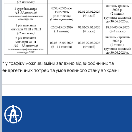
* у графіку можливі зміни залежно від виробничих та
енергетичних потреб та умов воєнного стану в Україні