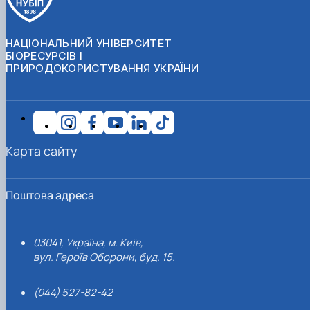
НАЦІОНАЛЬНИЙ УНІВЕРСИТЕТ
БІОРЕСУРСІВ І
ПРИРОДОКОРИСТУВАННЯ УКРАЇНИ
Карта сайту
Поштова адреса
03041, Україна, м. Київ,
вул. Героїв Оборони, буд. 15.
(044) 527-82-42