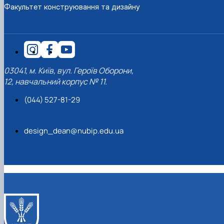
Факультет конструювання та дизайну
03041, м. Київ, вул. Героїв Оборони,
12, навчальний корпус № 11.
(044) 527-81-29
design_dean@nubip.edu.ua