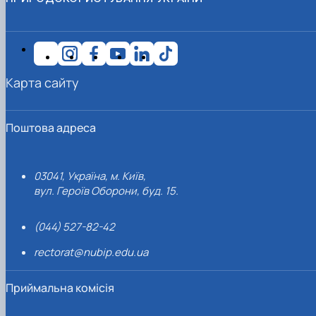
Карта сайту
Поштова адреса
03041, Україна, м. Київ,
вул. Героїв Оборони, буд. 15.
(044) 527-82-42
rectorat@nubip.edu.ua
Приймальна комісія