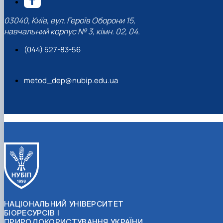
03040, Київ, вул. Героїв Оборони 15,
навчальний корпус № 3, кімн. 02, 04.
(044) 527-83-56
metod_dep@nubip.edu.ua
НАЦІОНАЛЬНИЙ УНІВЕРСИТЕТ
БІОРЕСУРСІВ І
ПРИРОДОКОРИСТУВАННЯ УКРАЇНИ