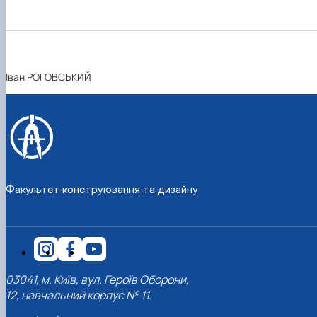
Іван РОГОВСЬКИЙ
Факультет конструювання та дизайну
03041, м. Київ, вул. Героїв Оборони,
12, навчальний корпус № 11.