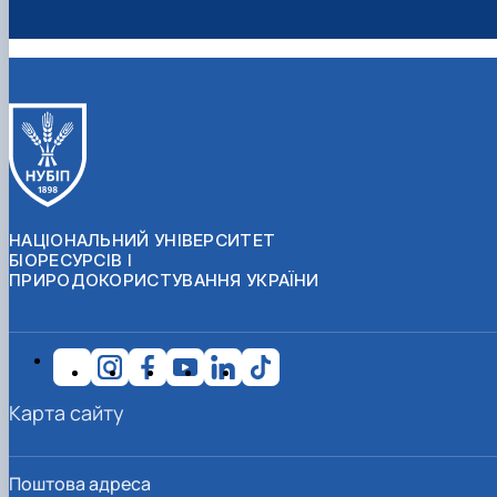
НАЦІОНАЛЬНИЙ УНІВЕРСИТЕТ
БІОРЕСУРСІВ І
ПРИРОДОКОРИСТУВАННЯ УКРАЇНИ
Карта сайту
Поштова адреса