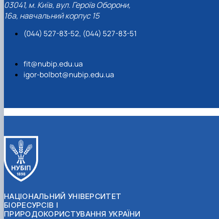
03041, м. Київ, вул. Героїв Оборони,
16а, навчальний корпус 15
(044) 527-83-52, (044) 527-83-51
fit@nubip.edu.ua
igor-bolbot@nubip.edu.ua
НАЦІОНАЛЬНИЙ УНІВЕРСИТЕТ
БІОРЕСУРСІВ І
ПРИРОДОКОРИСТУВАННЯ УКРАЇНИ