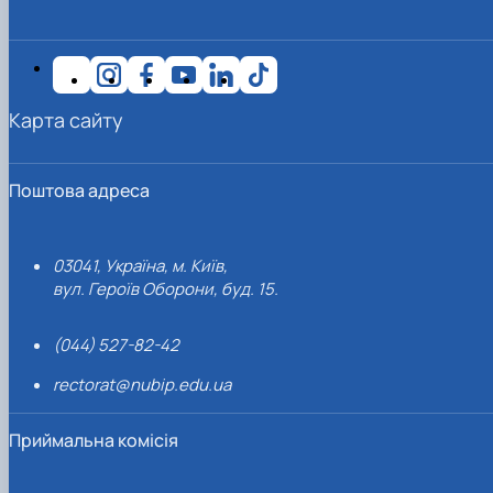
Карта сайту
Поштова адреса
03041, Україна, м. Київ,
вул. Героїв Оборони, буд. 15.
(044) 527-82-42
rectorat@nubip.edu.ua
Приймальна комісія